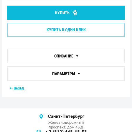
КУПИТЬ
КУПИТЬ В ОДИН КЛИК
ОПИСАНИЕ
ПАРАМЕТРЫ
НАЗАД
Санкт-Петербург
Железнодорожный
проспект, дом 45 Д