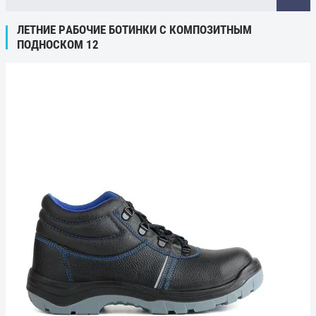
ЛЕТНИЕ РАБОЧИЕ БОТИНКИ С КОМПОЗИТНЫМ
ПОДНОСКОМ 12