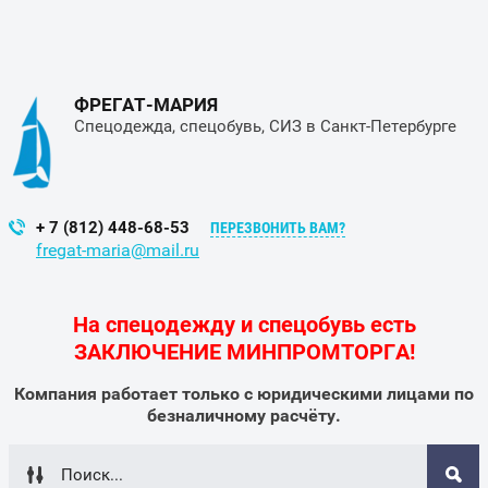
ФРЕГАТ-МАРИЯ
Спецодежда, спецобувь, СИЗ в Санкт-Петербурге
+ 7 (812) 448-68-53
ПЕРЕЗВОНИТЬ ВАМ?
fregat-maria@mail.ru
На спецодежду и спецобувь есть
ЗАКЛЮЧЕНИЕ МИНПРОМТОРГА!
Компания работает только с юридическими лицами по
безналичному расчёту.