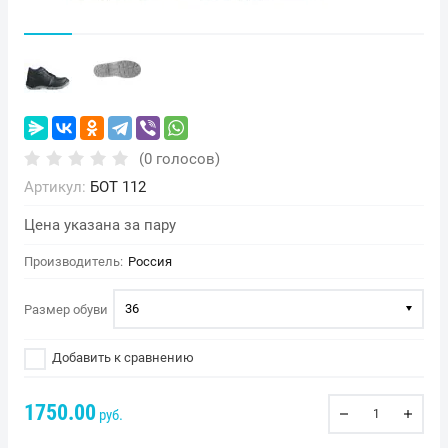
(0 голосов)
Артикул:
БОТ 112
Цена указана за пару
Производитель:
Россия
36
Размер обуви
Добавить к сравнению
1750.00
руб.